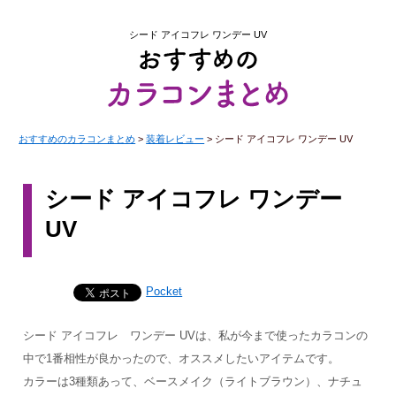
シード アイコフレ ワンデー UV
おすすめのカラコンまとめ
>
装着レビュー
>
シード アイコフレ ワンデー UV
シード アイコフレ ワンデー
UV
Pocket
シード アイコフレ ワンデー UVは、私が今まで使ったカラコンの
中で1番相性が良かったので、オススメしたいアイテムです。
カラーは3種類あって、ベースメイク（ライトブラウン）、ナチュ